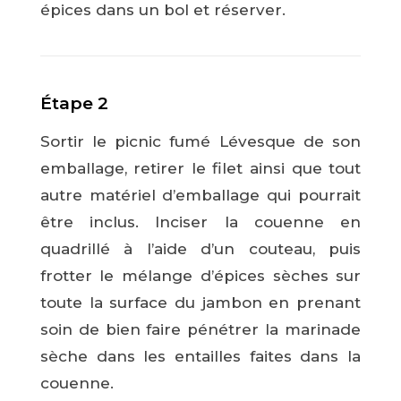
épices dans un bol et réserver.
Étape 2
Sortir le picnic fumé Lévesque de son
emballage, retirer le filet ainsi que tout
autre matériel d’emballage qui pourrait
être inclus. Inciser la couenne en
quadrillé à l’aide d’un couteau, puis
frotter le mélange d’épices sèches sur
toute la surface du jambon en prenant
soin de bien faire pénétrer la marinade
sèche dans les entailles faites dans la
couenne.