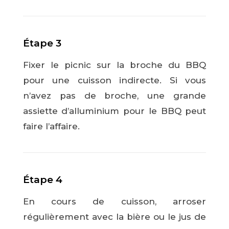
Étape 3
Fixer le picnic sur la broche du BBQ
pour une cuisson indirecte. Si vous
n’avez pas de broche, une grande
assiette d’alluminium pour le BBQ peut
faire l’affaire.
Étape 4
En cours de cuisson, arroser
régulièrement avec la bière ou le jus de