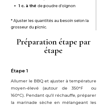
1 c. à thé
de poudre d’oignon
* Ajuster les quantités au besoin selon la
grosseur du picnic.
Préparation étape par
étape
Étape 1
Allumer le BBQ et ajuster à température
moyen-élevé (autour de 350
°F ou
160°C). Pendant qu’il réchauffe, préparer
la marinade sèche en mélangeant les