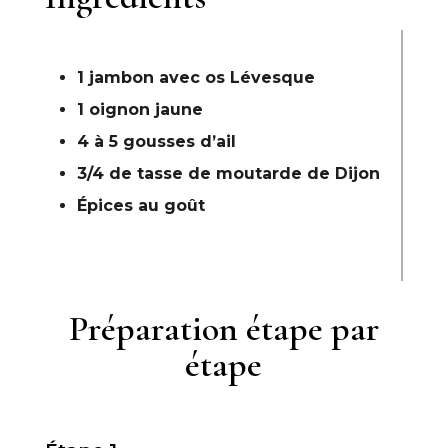
1 jambon avec os Lévesque
1 oignon jaune
4 à 5 gousses d’ail
3/4 de tasse de moutarde de Dijon
Épices au goût
Préparation étape par
étape