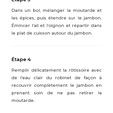
Dans un bol, mélanger la moutarde et
les épices, puis étendre sur le jambon.
Émincer l’ail et l’oignon et répartir dans
le plat de cuisson autour du jambon.
Étape 4
Remplir délicatement la rôtissoire avec
de l’eau clair du robinet de façon à
recouvrir complètement le jambon en
prenant soin de ne pas retirer la
moutarde.