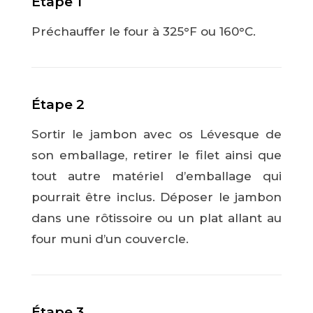
Étape 1
Préchauffer le four à 325
°F ou 160°C.
Étape 2
Sortir le jambon avec os Lévesque de
son emballage, retirer le filet ainsi que
tout autre matériel d’emballage qui
pourrait être inclus. Déposer le jambon
dans une rôtissoire ou un plat allant au
four muni d’un couvercle.
Étape 3